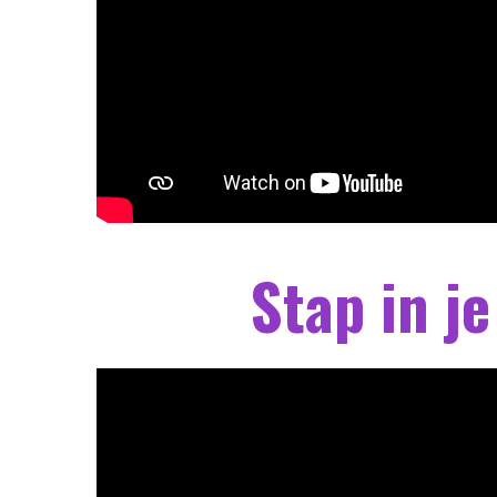
Stap in je