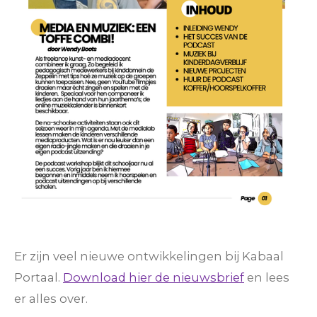
Er zijn veel nieuwe ontwikkelingen bij Kabaal
Portaal.
Download hier de nieuwsbrief
en lees
er alles over.