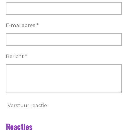
E-mailadres *
Bericht *
Verstuur reactie
Reacties